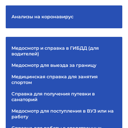
Анализы на коронавирус
Медосмотр и справка в ГИБДД (для
водителей)
Медосмотр для выезда за границу
Медицинская справка для занятия
спортом
Справка для получения путевки в
санаторий
Медосмотр для поступления в ВУЗ или на
работу