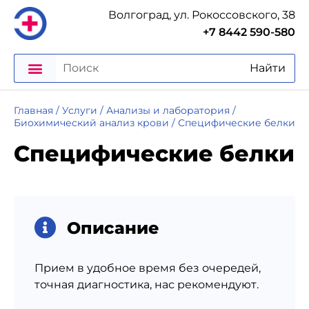
Волгоград, ул. Рокоссовского, 38
+7 8442 590-580
Найти
Главная
/
Услуги
/
Анализы и лаборатория
/
Биохимический анализ крови
/
Специфические белки
Специфические белки
Описание
Прием в удобное время без очередей,
точная диагностика, нас рекомендуют.