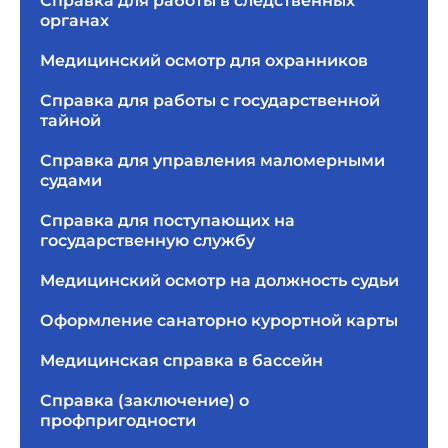
Справка для работы в следственных
органах
Медицинский осмотр для охранников
Справка для работы с государственной
тайной
Справка для управления маломерными
судами
Справка для поступающих на
государственную службу
Медицинский осмотр на должность судьи
Оформление санаторно курортной карты
Медицинская справка в бассейн
Справка (заключение) о
профпригодности