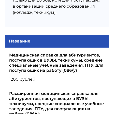
только для ВУЗов, но и для поступающих
в организации среднего образования
(колледж, техникум).
Название
Медицинская справка для абитуриентов,
поступающих в ВУЗЫ, техникумы, средние
специальные учебные заведения, ПТУ, для
поступающих на работу (086/у)
1200 рублей
Расширенная медицинская справка для
абитуриентов, поступающих в ВУЗЫ,
техникумы, средние специальные учебные
заведения, ПТУ, для поступающих на
работу (086/у)