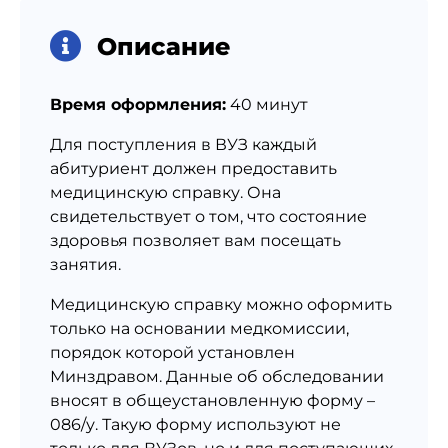
Описание
Время оформления:
40 минут
Для поступления в ВУЗ каждый
абитуриент должен предоставить
медицинскую справку. Она
свидетельствует о том, что состояние
здоровья позволяет вам посещать
занятия.
Медицинскую справку можно оформить
только на основании медкомиссии,
порядок которой установлен
Минздравом. Данные об обследовании
вносят в общеустановленную форму –
086/у. Такую форму используют не