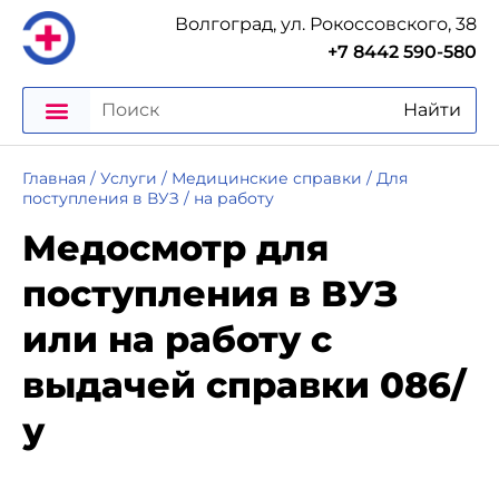
Волгоград, ул. Рокоссовского, 38
+7 8442 590-580
Найти
Главная
/
Услуги
/
Медицинские справки
/
Для
поступления в ВУЗ / на работу
Медосмотр для
поступления в ВУЗ
или на работу с
выдачей справки 086/
у