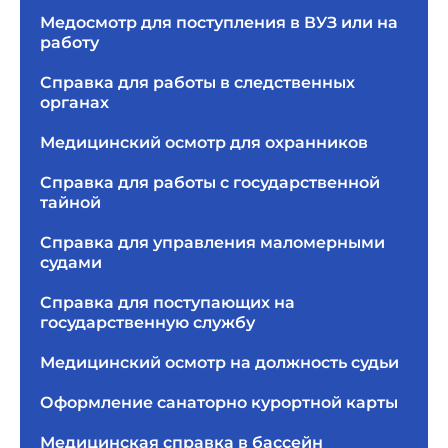
Медосмотр для поступления в ВУЗ или на
работу
Справка для работы в следственных
органах
Медицинский осмотр для охранников
Справка для работы с государственной
тайной
Справка для управления маломерными
судами
Справка для поступающих на
государственную службу
Медицинский осмотр на должность судьи
Оформление санаторно курортной карты
Медицинская справка в бассейн