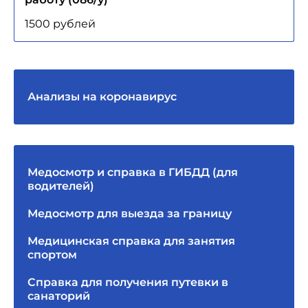
1500 рублей
Анализы на коронавирус
Медосмотр и справка в ГИБДД (для
водителей)
Медосмотр для выезда за границу
Медицинская справка для занятия
спортом
Справка для получения путевки в
санаторий