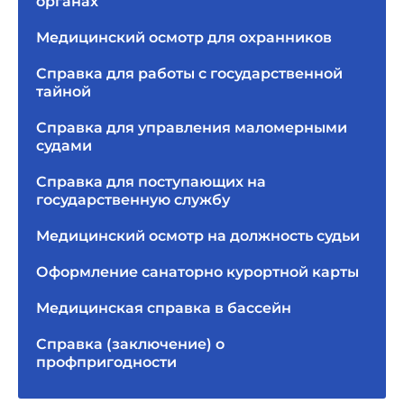
органах
Медицинский осмотр для охранников
Справка для работы с государственной
тайной
Справка для управления маломерными
судами
Справка для поступающих на
государственную службу
Медицинский осмотр на должность судьи
Оформление санаторно курортной карты
Медицинская справка в бассейн
Справка (заключение) о
профпригодности