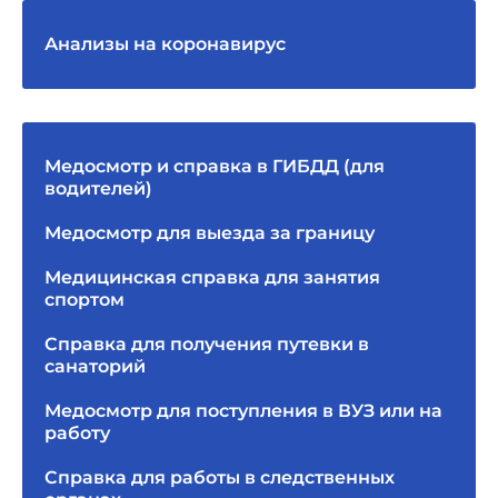
Анализы на коронавирус
Медосмотр и справка в ГИБДД (для
водителей)
Медосмотр для выезда за границу
Медицинская справка для занятия
спортом
Справка для получения путевки в
санаторий
Медосмотр для поступления в ВУЗ или на
работу
Справка для работы в следственных