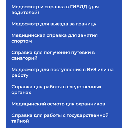
Медосмотр и справка в ГИБДД (для
водителей)
Медосмотр для выезда за границу
Медицинская справка для занятия
спортом
Справка для получения путевки в
санаторий
Медосмотр для поступления в ВУЗ или на
работу
Справка для работы в следственных
органах
Медицинский осмотр для охранников
Справка для работы с государственной
тайной