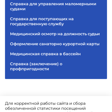
Справка для управления маломерными
судами
Справка для поступающих на
государственную службу
Медицинский осмотр на должность судьи
Оформление санаторно курортной карты
Медицинская справка в бассейн
Справка (заключение) о
профпригодности
Для корректной работы сайта и сбора
обезличенной статистики посещений