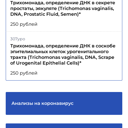
Трихомонада, определение ДНК в секрете
простаты, эякуляте (Trichomonas vaginalis,
DNA, Prostatic Fluid, Semen)*
250 рублей
307уро
Трихомонада, определение ДНК в соскобе
эпителиальных клеток урогенитального
тракта (Trichomonas vaginalis, DNA, Scrape
of Urogenital Epithelial Cells)*
250 рублей
Анализы на коронавирус