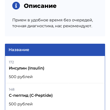
Описание
Прием в удобное время без очередей,
точная диагностика, нас рекомендуют.
Название
172
Инсулин (Insulin)
500 рублей
148
С-пептид (C-Peptide)
500 рублей