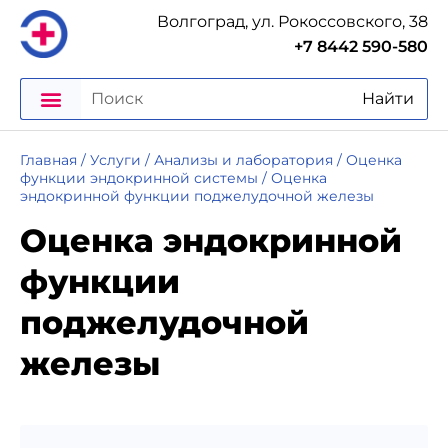
Волгоград, ул. Рокоссовского, 38
+7 8442 590-580
Найти
Главная
/
Услуги
/
Анализы и лаборатория
/
Оценка
функции эндокринной системы
/
Оценка
эндокринной функции поджелудочной железы
Оценка эндокринной
функции
поджелудочной
железы