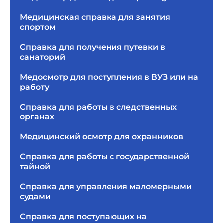
Медицинская справка для занятия
спортом
Справка для получения путевки в
санаторий
Медосмотр для поступления в ВУЗ или на
работу
Справка для работы в следственных
органах
Медицинский осмотр для охранников
Справка для работы с государственной
тайной
Справка для управления маломерными
судами
Справка для поступающих на