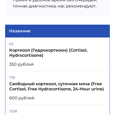
точная диагностика, нас рекомендуют.
Название
65
Кортизол (Гидрокортизон) (Cortisol,
Hydrocortisone)
350 рублей
178
Свободный кортизол, суточная моча (Free
Сortisol, Free Hydrocortisone, 24-Hour urine)
600 рублей
1508