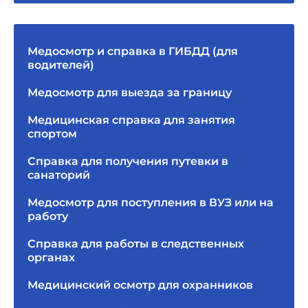
Медосмотр и справка в ГИБДД (для
водителей)
Медосмотр для выезда за границу
Медицинская справка для занятия
спортом
Справка для получения путевки в
санаторий
Медосмотр для поступления в ВУЗ или на
работу
Справка для работы в следственных
органах
Медицинский осмотр для охранников