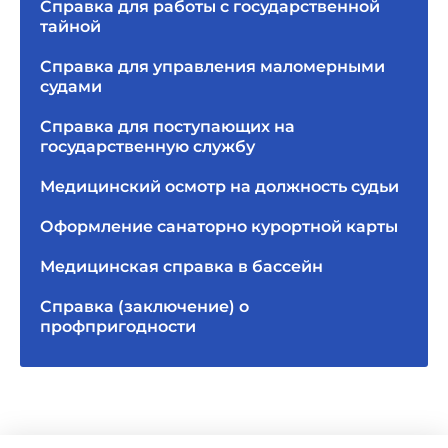
Справка для работы с государственной
тайной
Справка для управления маломерными
судами
Справка для поступающих на
государственную службу
Медицинский осмотр на должность судьи
Оформление санаторно курортной карты
Медицинская справка в бассейн
Справка (заключение) о
профпригодности